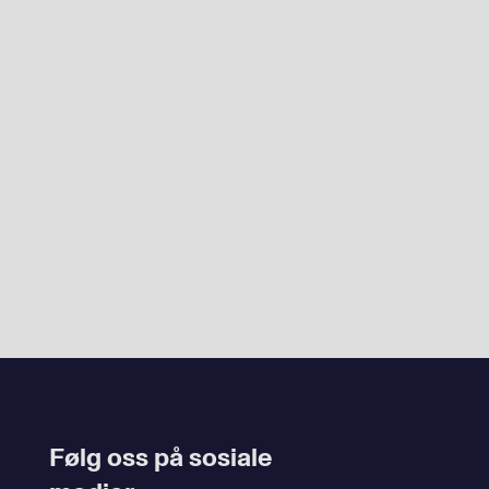
Følg oss på sosiale