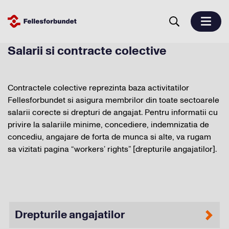
Salarii si contracte colective
Contractele colective reprezinta baza activitatilor
Fellesforbundet si asigura membrilor din toate sectoarele
salarii corecte si drepturi de angajat. Pentru informatii cu
privire la salariile minime, concediere, indemnizatia de
concediu, angajare de forta de munca si alte, va rugam
sa vizitati pagina “workers’ rights” [drepturile angajatilor].
Drepturile angajatilor