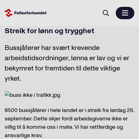
Streik for lønn og trygghet
Bussjåfører har svært krevende
arbeidstidsordninger, lønna er lav og vi er
bekymret for fremtiden til dette viktige
yrket.
8500 bussjåfører i hele landet er i streik fra lørdag 26.
september. Dette skjer fordi arbeidsgiverne ikke er
villig til å komme oss i møte. Vi har rettferdige og
ansvarlige krav.