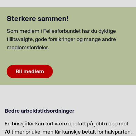
Sterkere sammen!
Som medlem i Fellesforbundet har du dyktige
tillitsvalgte, gode forsikringer og mange andre
medlemsfordeler.
Bli medlem
Bedre arbeidstidsordninger
En bussjåfør kan fort være opptatt på jobb i opp mot
70 timer pr uke, men får kanskje betalt for halvparten.