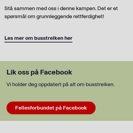
Stå sammen med oss i denne kampen. Det er et
spørsmål om grunnleggende rettferdighet!
Les mer om busstreiken her
Lik oss på Facebook
Vi holder deg oppdatert på alt om busstreiken.
Fellesforbundet på Facebook