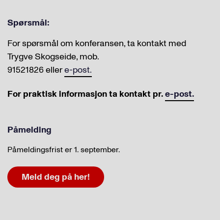
Spørsmål:
For spørsmål om konferansen, ta kontakt med
Trygve Skogseide, mob.
91521826 eller
e-post.
For praktisk informasjon ta kontakt pr.
e-post.
Påmelding
Påmeldingsfrist er 1. september.
Meld deg på her!