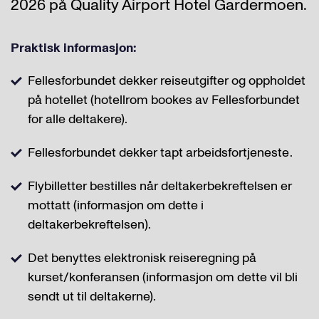
2026 på Quality Airport Hotel Gardermoen.
Praktisk informasjon:
Fellesforbundet dekker reiseutgifter og oppholdet
på hotellet (hotellrom bookes av Fellesforbundet
for alle deltakere).
Fellesforbundet dekker tapt arbeidsfortjeneste .
Flybilletter bestilles når deltakerbekreftelsen er
mottatt (informasjon om dette i
deltakerbekreftelsen).
Det benyttes elektronisk reiseregning på
kurset/konferansen (informasjon om dette vil bli
sendt ut til deltakerne).