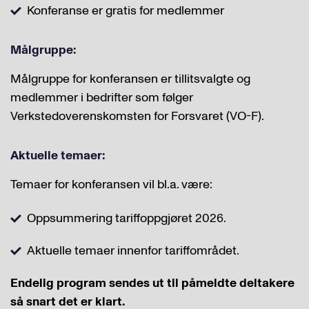
Konferanse er gratis for medlemmer
Målgruppe:
Målgruppe for konferansen er tillitsvalgte og
medlemmer i bedrifter som følger
Verkstedoverenskomsten for Forsvaret (VO-F).
Aktuelle temaer:
Temaer for konferansen vil bl.a. være:
Oppsummering tariffoppgjøret 2026.
Aktuelle temaer innenfor tariffområdet.
Endelig program sendes ut til påmeldte deltakere
så snart det er klart.