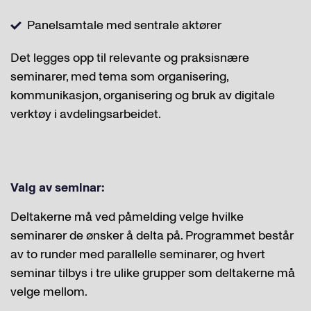
Panelsamtale med sentrale aktører
Det legges opp til relevante og praksisnære
seminarer, med tema som organisering,
kommunikasjon, organisering og bruk av digitale
verktøy i avdelingsarbeidet.
Valg av seminar:
Deltakerne må ved påmelding velge hvilke
seminarer de ønsker å delta på. Programmet består
av to runder med parallelle seminarer, og hvert
seminar tilbys i tre ulike grupper som deltakerne må
velge mellom.