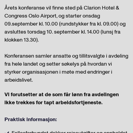
Årets konferanse vil finne sted på Clarion Hotel &
Congress Oslo Airport, og starter onsdag
09.september kl. 10.00 (rundstykker fra kl. 09.00) og
avsluttes torsdag 10. september kl. 14.00 (lunsj fra
klokken 13.30).
Konferansen samler ansatte og tillitsvalgte i avdeling
fra hele landet og setter søkelys på hvordan vi
styrker organisasjonen i møte med endringer i
arbeidslivet.
Vi forutsetter at de som får lønn fra avdelingen
ikke trekkes for tapt arbeidsfortjeneste.
Praktisk informasjon: