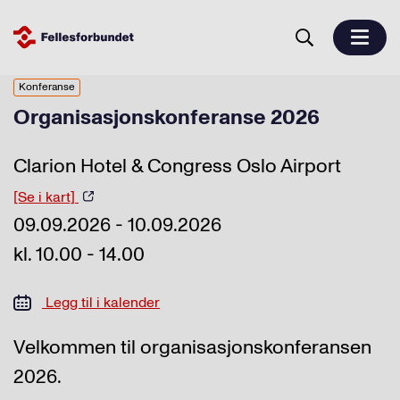
Konferanse
Organisasjonskonferanse 2026
Clarion Hotel & Congress Oslo Airport
[Se i kart]
09.09.2026 - 10.09.2026
kl. 10.00 - 14.00
Legg til i kalender
Velkommen til organisasjonskonferansen
2026.