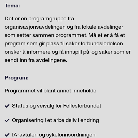
Tema:
Det er en programgruppe fra
organisasjonsavdelingen og fra lokale avdelinger
som setter sammen programmet. Målet er å få et
program som gir plass til saker forbundsledelsen
ønsker å informere og få innspill på, og saker som er
sendt inn fra avdelingene.
Program:
Programmet vil blant annet inneholde:
Status og veivalg for Fellesforbundet
Organisering i et arbeidsliv i endring
IA-avtalen og sykelønnsordningen