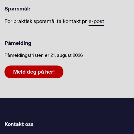
Spørsmål:
For praktisk spørsmål ta kontakt pr.
e-post
Påmelding
Påmeldingsfristen er 21. august 2026
Meld deg på her!
Kontakt oss