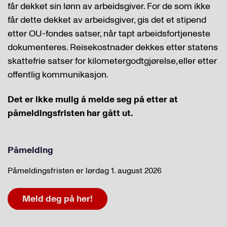
får dekket sin lønn av arbeidsgiver. For de som ikke
får dette dekket av arbeidsgiver, gis det et stipend
etter OU-fondes satser, når tapt arbeidsfortjeneste
dokumenteres. Reisekostnader dekkes etter statens
skattefrie satser for kilometergodtgjørelse, eller etter
offentlig kommunikasjon.
Det er ikke mulig å melde seg på etter at
påmeldingsfristen har gått ut.
Påmelding
Påmeldingsfristen er lørdag 1. august 2026
Meld deg på her!