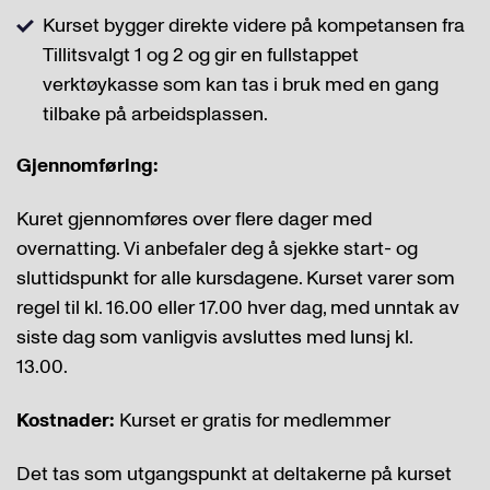
Kurset bygger direkte videre på kompetansen fra
Tillitsvalgt 1 og 2 og gir en fullstappet
verktøykasse som kan tas i bruk med en gang
tilbake på arbeidsplassen.
Gjennomføring:
Kuret gjennomføres over flere dager med
overnatting. Vi anbefaler deg å sjekke start- og
sluttidspunkt for alle kursdagene. Kurset varer som
regel til kl. 16.00 eller 17.00 hver dag, med unntak av
siste dag som vanligvis avsluttes med lunsj kl.
13.00.
Kostnader:
Kurset er gratis for medlemmer
Det tas som utgangspunkt at deltakerne på kurset