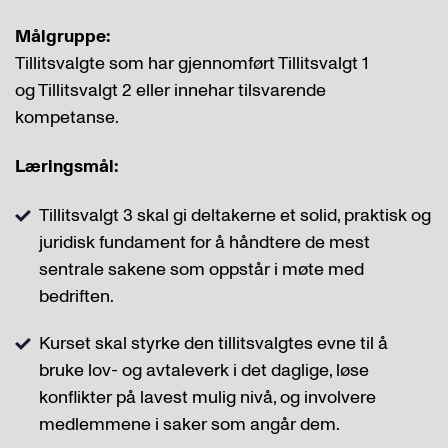
Målgruppe:
Tillitsvalgte som har gjennomført Tillitsvalgt 1
og Tillitsvalgt 2 eller innehar tilsvarende
kompetanse.
Læringsmål:
Tillitsvalgt 3 skal gi deltakerne et solid, praktisk og
juridisk fundament for å håndtere de mest
sentrale sakene som oppstår i møte med
bedriften.
Kurset skal styrke den tillitsvalgtes evne til å
bruke lov- og avtaleverk i det daglige, løse
konflikter på lavest mulig nivå, og involvere
medlemmene i saker som angår dem.