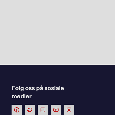
Følg oss på sosiale
medier