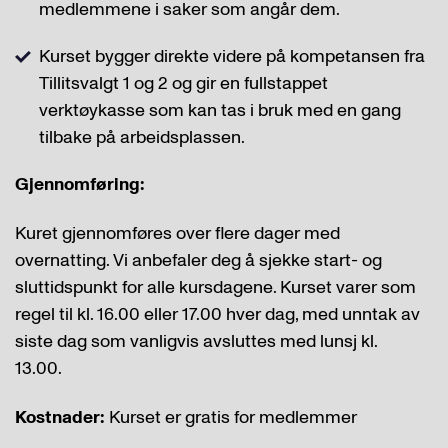
medlemmene i saker som angår dem.
Kurset bygger direkte videre på kompetansen fra
Tillitsvalgt 1 og 2 og gir en fullstappet
verktøykasse som kan tas i bruk med en gang
tilbake på arbeidsplassen.
Gjennomføring:
Kuret gjennomføres over flere dager med
overnatting. Vi anbefaler deg å sjekke start- og
sluttidspunkt for alle kursdagene. Kurset varer som
regel til kl. 16.00 eller 17.00 hver dag, med unntak av
siste dag som vanligvis avsluttes med lunsj kl.
13.00.
Kostnader:
Kurset er gratis for medlemmer