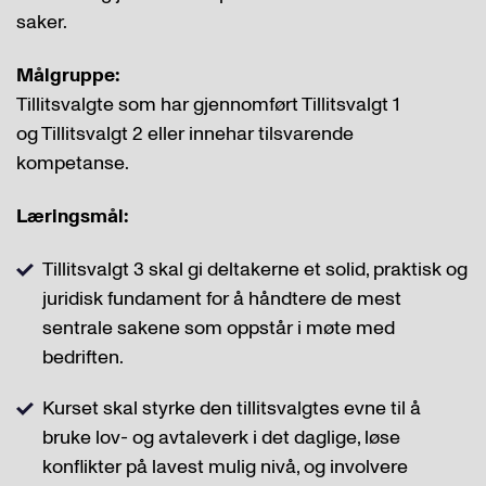
saker.
Målgruppe:
Tillitsvalgte som har gjennomført Tillitsvalgt 1
og Tillitsvalgt 2 eller innehar tilsvarende
kompetanse.
Læringsmål:
Tillitsvalgt 3 skal gi deltakerne et solid, praktisk og
juridisk fundament for å håndtere de mest
sentrale sakene som oppstår i møte med
bedriften.
Kurset skal styrke den tillitsvalgtes evne til å
bruke lov- og avtaleverk i det daglige, løse
konflikter på lavest mulig nivå, og involvere