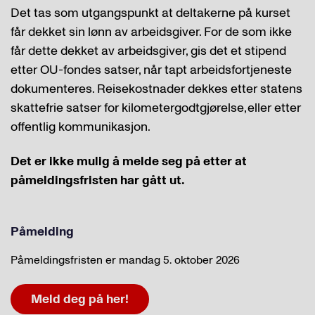
Det tas som utgangspunkt at deltakerne på kurset
får dekket sin lønn av arbeidsgiver. For de som ikke
får dette dekket av arbeidsgiver, gis det et stipend
etter OU-fondes satser, når tapt arbeidsfortjeneste
dokumenteres. Reisekostnader dekkes etter statens
skattefrie satser for kilometergodtgjørelse, eller etter
offentlig kommunikasjon.
Det er ikke mulig å melde seg på etter at
påmeldingsfristen har gått ut.
Påmelding
Påmeldingsfristen er mandag 5. oktober 2026
Meld deg på her!