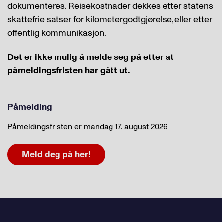
dokumenteres. Reisekostnader dekkes etter statens
skattefrie satser for kilometergodtgjørelse, eller etter
offentlig kommunikasjon.
Det er ikke mulig å melde seg på etter at
påmeldingsfristen har gått ut.
Påmelding
Påmeldingsfristen er mandag 17. august 2026
Meld deg på her!