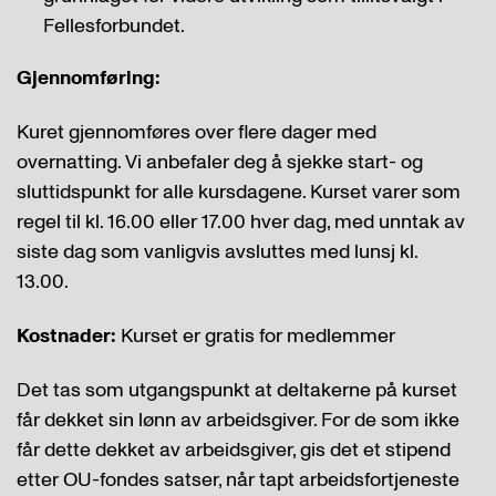
Fellesforbundet.
Gjennomføring:
Kuret gjennomføres over flere dager med
overnatting. Vi anbefaler deg å sjekke start- og
sluttidspunkt for alle kursdagene. Kurset varer som
regel til kl. 16.00 eller 17.00 hver dag, med unntak av
siste dag som vanligvis avsluttes med lunsj kl.
13.00.
Kostnader:
Kurset er gratis for medlemmer
Det tas som utgangspunkt at deltakerne på kurset
får dekket sin lønn av arbeidsgiver. For de som ikke
får dette dekket av arbeidsgiver, gis det et stipend
etter OU-fondes satser, når tapt arbeidsfortjeneste