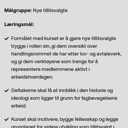
Målgruppe:
Nye tillitsvalgte
Læringsmål:
Formålet med kurset er å gjøre nye tillitsvalgte
trygge i rollen sin, gi dem oversikt over
handlingsrommet de har etter lov- og avtaleverk,
og gi dem verktøyene som trengs for å
representere medlemmene aktivt i
arbeidshverdagen.
Deltakerne skal få et innblikk i den historie og
ideologi som ligger til grunn for fagbevegelsens
arbeid.
Kurset skal motivere, bygge fellesskap og legge
grunnlaget for videre utvikling som tillitsvalgt i