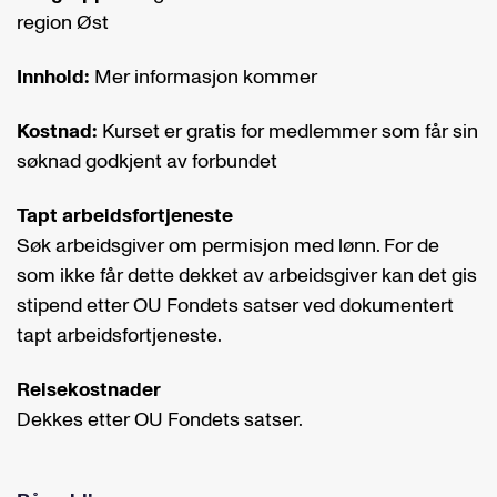
region Øst
Innhold:
Mer informasjon kommer
Kostnad:
Kurset er gratis for medlemmer som får sin
søknad godkjent av forbundet
Tapt arbeidsfortjeneste
Søk arbeidsgiver om permisjon med lønn. For de
som ikke får dette dekket av arbeidsgiver kan det gis
stipend etter OU Fondets satser ved dokumentert
tapt arbeidsfortjeneste.
Reisekostnader
Dekkes etter OU Fondets satser.