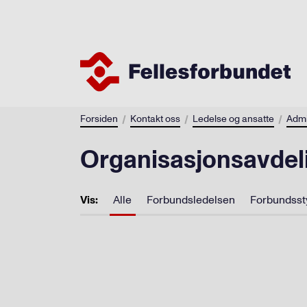
Forsiden
Kontakt oss
Ledelse og ansatte
Admi
Organisasjonsavdel
Vis:
Alle
Forbundsledelsen
Forbundsst