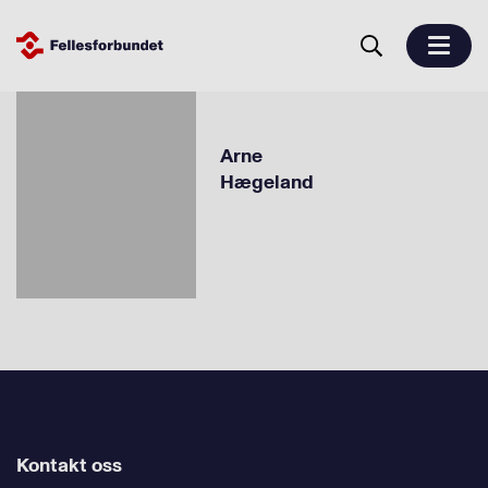
Arne
Hægeland
Kontakt oss