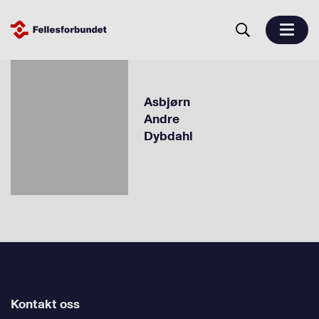
Asbjørn
Andre
Dybdahl
Kontakt oss