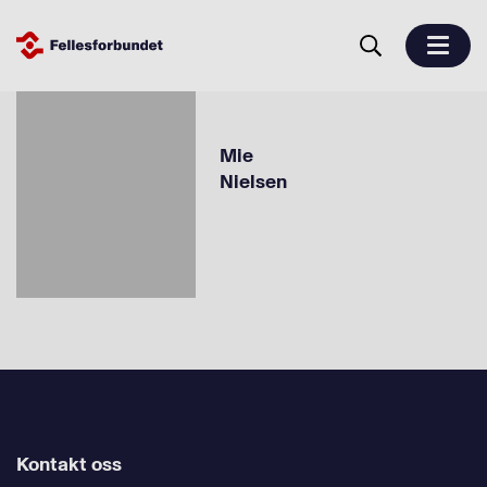
Mie
Nielsen
Kontakt oss