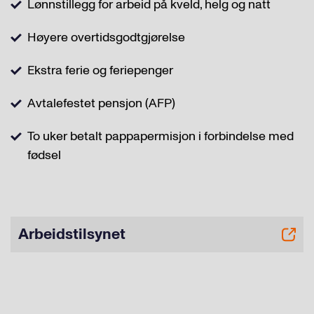
Lønnstillegg for arbeid på kveld, helg og natt
Høyere overtidsgodtgjørelse
Ekstra ferie og feriepenger
Avtalefestet pensjon (AFP)
To uker betalt pappapermisjon i forbindelse med
fødsel
Arbeidstilsynet