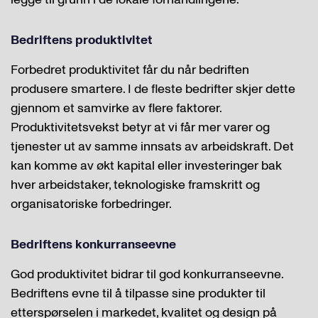
Bedriftens produktivitet
Forbedret produktivitet får du når bedriften
produsere smartere. I de fleste bedrifter skjer dette
gjennom et samvirke av flere faktorer.
Produktivitetsvekst betyr at vi får mer varer og
tjenester ut av samme innsats av arbeidskraft. Det
kan komme av økt kapital eller investeringer bak
hver arbeidstaker, teknologiske framskritt og
organisatoriske forbedringer.
Bedriftens konkurranseevne
God produktivitet bidrar til god konkurranseevne.
Bedriftens evne til å tilpasse sine produkter til
etterspørselen i markedet, kvalitet og design på