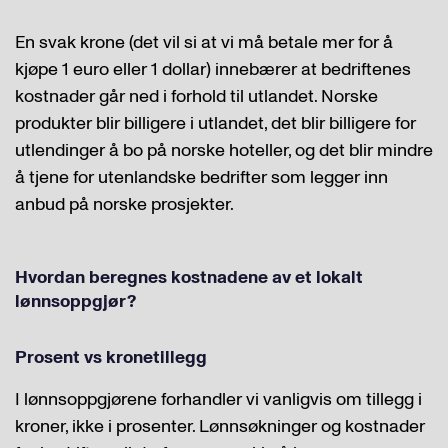
En svak krone (det vil si at vi må betale mer for å
kjøpe 1 euro eller 1 dollar) innebærer at bedriftenes
kostnader går ned i forhold til utlandet. Norske
produkter blir billigere i utlandet, det blir billigere for
utlendinger å bo på norske hoteller, og det blir mindre
å tjene for utenlandske bedrifter som legger inn
anbud på norske prosjekter.
Hvordan beregnes kostnadene av et lokalt
lønnsoppgjør?
Prosent vs kronetillegg
I lønnsoppgjørene forhandler vi vanligvis om tillegg i
kroner, ikke i prosenter. Lønnsøkninger og kostnader