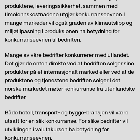
produktene, leveringssikkerhet, sammen med
timelønnskostnadene utgjør konkurranseevnen. I
mange markeder vil også graden av klimautslipp og
miljøtilpasning i produksjonen ha betydning for
konkurranseevnen til bedriften.
Mange av våre bedrifter konkurrerer med utlandet.
Det gjør de enten direkte ved at bedriften selger sine
produkter på et internasjonalt marked eller ved at de
produktene og tjenestene bedriften selger i det
norske markedet møter konkurranse fra utenlandske
bedrifter.
Både hotell, transport- og bygge-bransjen vil være
utsatt for en slik konkurranse. For slike bedrifter vil
utviklingen i valutakursen ha betydning for
konkurranseevnen.