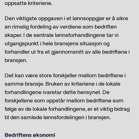
oppsatte kriteriene.
Den viktigste oppgaven i et lønnsoppgjør er å sikre
en rimelig fordeling av verdiene som bedriften
skaper. I de sentrale lønnsforhandlingene tar vi
utgangspunkt i hele bransjens situasjon og
forhandler ut fra et gjennomsnitt av alle bedriftene i
bransjen.
Det kan være store forskjeller mellom bedriftene i
samme bransje. Bruken av kriteriene i de lokale
forhandlingene ivaretar dette hensynet. De
forskjellene som oppstår mellom bedriftene som
følge av de lokale forhandlingene, er et viktig bidrag
til den samlede lønnsfordelingen i bransjen.
Bedriftens økonomi