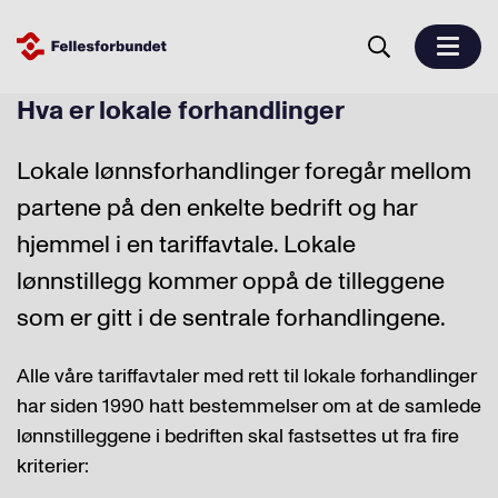
Hva er lokale forhandlinger
Lokale lønnsforhandlinger foregår mellom
partene på den enkelte bedrift og har
hjemmel i en tariffavtale. Lokale
lønnstillegg kommer oppå de tilleggene
som er gitt i de sentrale forhandlingene.
Alle våre tariffavtaler med rett til lokale forhandlinger
har siden 1990 hatt bestemmelser om at de samlede
lønnstilleggene i bedriften skal fastsettes ut fra fire
kriterier: