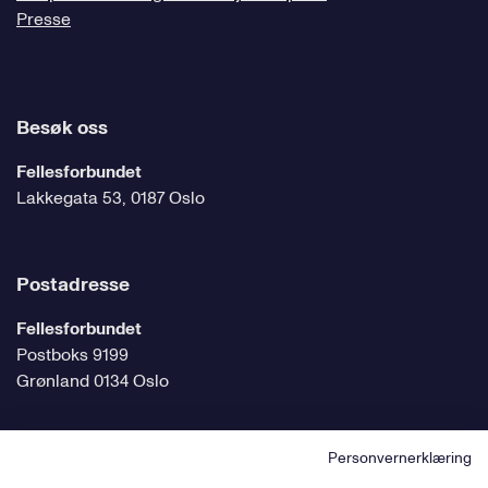
Presse
Besøk oss
Fellesforbundet
Lakkegata 53, 0187 Oslo
Postadresse
Fellesforbundet
Postboks 9199
Grønland 0134 Oslo
Personvernerklæring