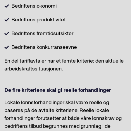
Bedriftens økonomi
Bedriftens produktivitet
Bedriftens fremtidsutsikter
Bedriftens konkurranseevne
En del tariffavtaler har et femte kriterie: den aktuelle
arbeidskraftssituasjonen.
De fire kriteriene skal gi reelle forhandlinger
Lokale lønnsforhandlinger skal være reelle og
baseres på de avtalte kriteriene. Reelle lokale
forhandlinger forutsetter at både våre lønnskrav og
bedriftens tilbud begrunnes med grunnlag i de