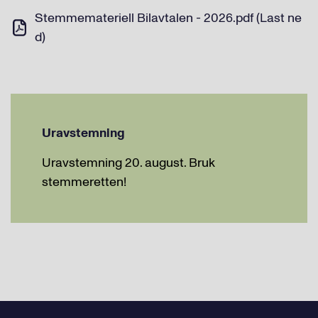
Stemmemateriell Bilavtalen - 2026.pdf (Last ne
d)
Uravstemning
Uravstemning 20. august. Bruk
stemmeretten!