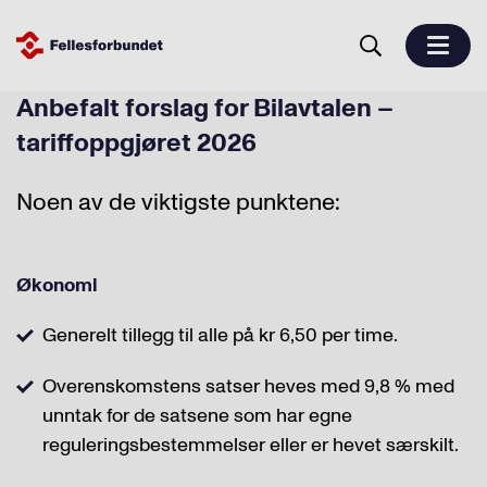
Anbefalt forslag for Bilavtalen –
tariffoppgjøret 2026
Noen av de viktigste punktene:
Økonomi
Generelt tillegg til alle på
kr 6,50 per time.
Overenskomstens satser heves med 9,8 % med
unntak for de satsene som har egne
reguleringsbestemmelser eller er hevet særskilt.