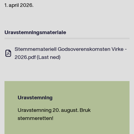
1. april 2026.
Uravstemningsmateriale
Stemmemateriell Godsoverenskomsten Virke -
2026.pdf (Last ned)
Uravstemning
Uravstemning 20. august. Bruk
stemmeretten!