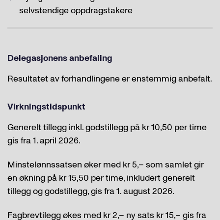
selvstendige oppdragstakere
Delegasjonens anbefaling
Resultatet av forhandlingene er enstemmig anbefalt.
Virkningstidspunkt
Generelt tillegg inkl. godstillegg på kr 10,50 per time
gis fra 1. april 2026.
Minstelønnssatsen øker med kr 5,– som samlet gir
en økning på kr 15,50 per time, inkludert generelt
tillegg og godstillegg, gis fra 1. august 2026.
Fagbrevtilegg økes med kr 2,– ny sats kr 15,– gis fra