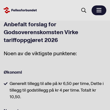
Anbefalt forslag for
Godsoverenskomsten Virke
tariffoppgjøret 2026
Noen av de viktigste punktene:
Økonomi
Generelt tillegg til alle på kr 6,50 per time, Dette i
tillegg til godstillegg på kr 4 per time. Totalt kr
10,50.