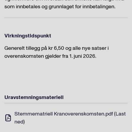
som innbetales og grunnlaget for innbetalingen.
Virkningstidspunkt
Generelt tillegg på kr 6,50 og alle nye satser i
overenskomsten gjelder fra 1. juni 2026.
Uravstemningsmateriell
Stemmematriell Kranoverenskomsten.pdf (Last
ned)