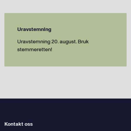
Uravstemning
Uravstemning 20. august. Bruk
stemmeretten!
Kontakt oss