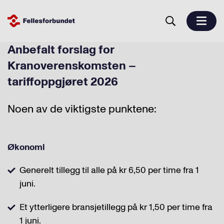
Anbefalt forslag for
Kranoverenskomsten –
tariffoppgjøret 2026
Noen av de viktigste punktene:
Økonomi
Generelt tillegg til alle på kr 6,50 per time fra 1
juni.
Et ytterligere bransjetillegg på kr 1,50 per time fra
1 juni.