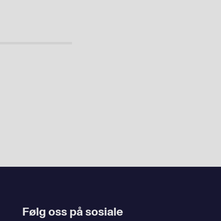
Følg oss på sosiale