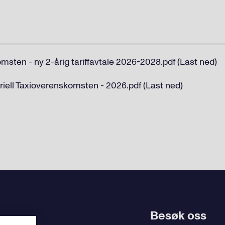
sten - ny 2-årig tariffavtale 2026-2028.pdf (Last ned)
ll Taxioverenskomsten - 2026.pdf (Last ned)
Besøk oss