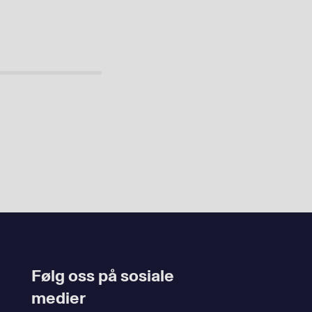
Følg oss på sosiale
medier