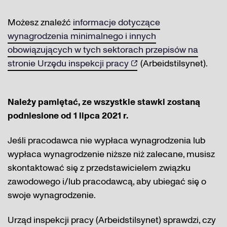
Możesz znaleźć
informacje dotyczące
wynagrodzenia minimalnego i innych
obowiązujących w tych sektorach przepisów na
stronie Urzędu inspekcji pracy
(Arbeidstilsynet).
Należy pamiętać, ze wszystkie stawki zostaną
podniesione od 1 lipca 2021 r.
Jeśli pracodawca nie wypłaca wynagrodzenia lub
wypłaca wynagrodzenie niższe niż zalecane, musisz
skontaktować się z przedstawicielem związku
zawodowego i/lub pracodawcą, aby ubiegać się o
swoje wynagrodzenie.
Urząd inspekcji pracy (Arbeidstilsynet) sprawdzi, czy