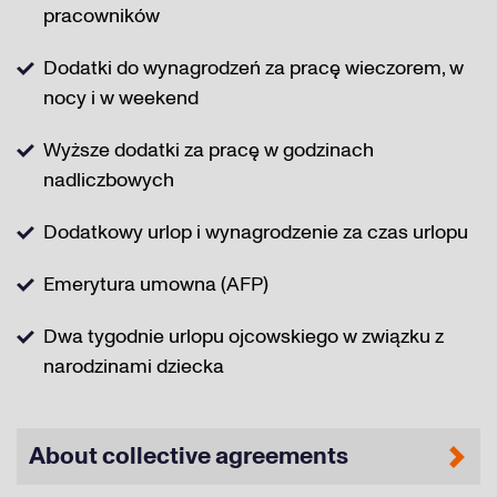
pracowników
Dodatki do wynagrodzeń za pracę wieczorem, w
nocy i w weekend
Wyższe dodatki za pracę w godzinach
nadliczbowych
Dodatkowy urlop i wynagrodzenie za czas urlopu
Emerytura umowna (AFP)
Dwa tygodnie urlopu ojcowskiego w związku z
narodzinami dziecka
About collective agreements