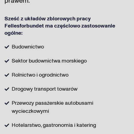
prawem.
Sześć z układów zbiorowych pracy
Fellesforbundet ma częściowo zastosowanie
ogólne:
Budownictwo
Sektor budownictwa morskiego
Rolnictwo i ogrodnictwo
Drogowy transport towarów
Przewozy pasażerskie autobusami
wycieczkowymi
Hotelarstwo, gastronomia i katering