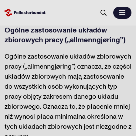
Ogólne zastosowanie układów
zbiorowych pracy („allmenngjøring”)
Ogólne zastosowanie układów zbiorowych
pracy („allmenngjøring”) oznacza, że części
układów zbiorowych mają zastosowanie
do wszystkich osób wykonujących typ
pracy objęty zakresem danego układu
zbiorowego. Oznacza to, że płacenie mniej
niż wynosi płaca minimalna określona w
tych układach zbiorowych jest niezgodne z