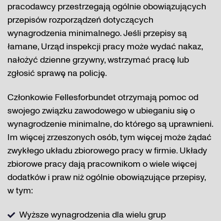
pracodawcy przestrzegają ogólnie obowiązujących
przepisów rozporządzeń dotyczących
wynagrodzenia minimalnego. Jeśli przepisy są
łamane, Urząd inspekcji pracy może wydać nakaz,
nałożyć dzienne grzywny, wstrzymać pracę lub
zgłosić sprawę na policję.
Członkowie Fellesforbundet otrzymają pomoc od
swojego związku zawodowego w ubieganiu się o
wynagrodzenie minimalne, do którego są uprawnieni.
Im więcej zrzeszonych osób, tym więcej może żądać
zwykłego układu zbiorowego pracy w firmie. Układy
zbiorowe pracy dają pracownikom o wiele więcej
dodatków i praw niż ogólnie obowiązujące przepisy,
w tym:
Wyższe wynagrodzenia dla wielu grup