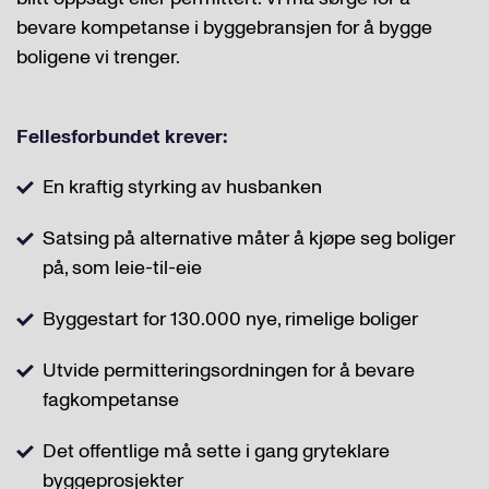
bevare kompetanse i byggebransjen for å bygge
boligene vi trenger.
Fellesforbundet krever:
En kraftig styrking av husbanken
Satsing på alternative måter å kjøpe seg boliger
på, som leie-til-eie
Byggestart for 130.000 nye, rimelige boliger
Utvide permitteringsordningen for å bevare
fagkompetanse
Det offentlige må sette i gang gryteklare
byggeprosjekter