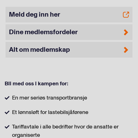
Meld deg inn her
Dine medlemsfordeler
Alt om medlemskap
Bli med oss i kampen for:
En mer seriøs transportbransje
Et lønnsløft for lastebilsjåførene
Tariffavtale i alle bedrifter hvor de ansatte er
organiserte