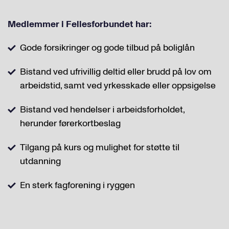
Medlemmer i Fellesforbundet har:
Gode forsikringer og gode tilbud på boliglån
Bistand ved ufrivillig deltid eller brudd på lov om
arbeidstid, samt ved yrkesskade eller oppsigelse
Bistand ved hendelser i arbeidsforholdet,
herunder førerkortbeslag
Tilgang på kurs og mulighet for støtte til
utdanning
En sterk fagforening i ryggen