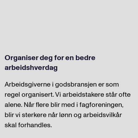
Organiser deg for en bedre
arbeidshverdag
Arbeidsgiverne i godsbransjen er som
regel organisert. Vi arbeidstakere står ofte
alene. Når flere blir med i fagforeningen,
blir vi sterkere når lønn og arbeidsvilkår
skal forhandles.