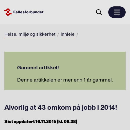
Helse, miljø og sikkerhet
Innleie
Gammel artikkel!
Denne artikkelen er mer enn 1 år gammel.
Alvorlig at 43 omkom på jobb i 2014!
Sist oppdatert 16.11.2015 (kl. 09.38)