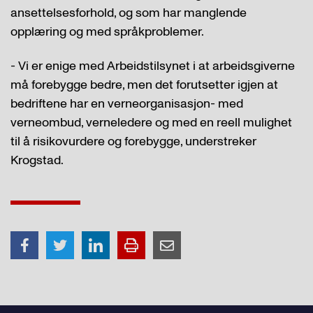
ansettelsesforhold, og som har manglende
opplæring og med språkproblemer.
- Vi er enige med Arbeidstilsynet i at arbeidsgiverne
må forebygge bedre, men det forutsetter igjen at
bedriftene har en verneorganisasjon- med
verneombud, verneledere og med en reell mulighet
til å risikovurdere og forebygge, understreker
Krogstad.