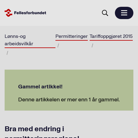
Lønns-og
Permitteringer
Tariffoppgjøret 2015
arbeidsvilkår
Gammel artikkel!
Denne artikkelen er mer enn 1 år gammel.
Bra med endring i