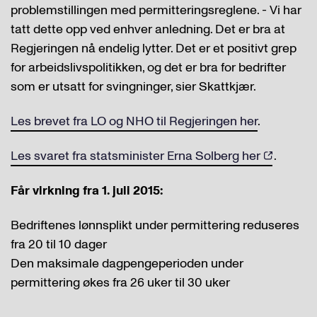
problemstillingen med permitteringsreglene. - Vi har
tatt dette opp ved enhver anledning. Det er bra at
Regjeringen nå endelig lytter. Det er et positivt grep
for arbeidslivspolitikken, og det er bra for bedrifter
som er utsatt for svingninger, sier Skattkjær.
Les brevet fra LO og NHO til Regjeringen her
.
Les svaret fra statsminister Erna Solberg her
.
Får virkning fra 1. juli 2015:
Bedriftenes lønnsplikt under permittering reduseres
fra 20 til 10 dager
Den maksimale dagpengeperioden under
permittering økes fra 26 uker til 30 uker