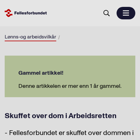
Lønns-og arbeidsvilkår
Gammel artikkel!
Denne artikkelen er mer enn 1 år gammel.
Skuffet over dom i Arbeidsretten
- Fellesforbundet er skuffet over dommen i