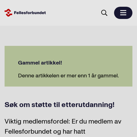
Gammel artikkel!
Denne artikkelen er mer enn 1 år gammel.
Søk om støtte til etterutdanning!
Viktig medlemsfordel: Er du medlem av
Fellesforbundet og har hatt