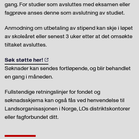
gang. For studier som avsluttes med eksamen eller
fagprøve anses denne som avslutning av studiet.
Anmodning om utbetaling av stipend kan skje i løpet
av skoleåret eller senest 3 uker etter at det omsøkte
tiltaket avsluttes.
Søk støtte her!
Søknader kan sendes fortløpende, og blir behandlet
en gang i måneden.
Fullstendige retningslinjer for fondet og
søknadsskjema kan også fås ved henvendelse til
Landsorganisasjonen i Norge, LOs distriktskontorer
eller fagforbundet ditt.