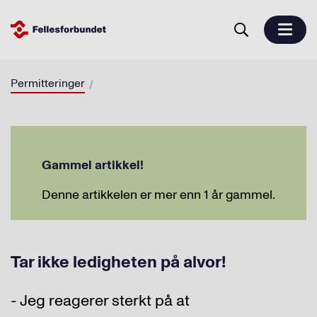
Permitteringer
Gammel artikkel!
Denne artikkelen er mer enn 1 år gammel.
Tar ikke ledigheten på alvor!
- Jeg reagerer sterkt på at