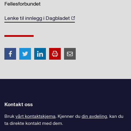
Fellesforbundet
Lenke til innlegg i Dagbladet
Kontakt oss
Bruk
vårt kontaktskjema
. Kjenner du
din avdeling
, kan du
ta direkte kontakt med dem.