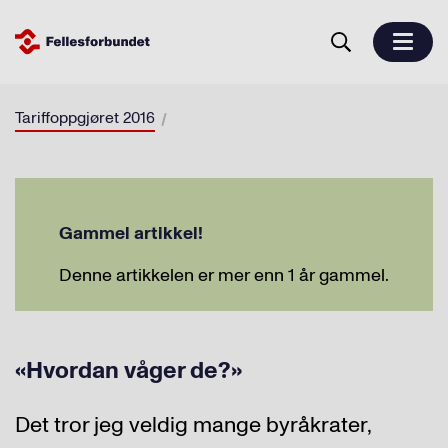
Tariffoppgjøret 2016
Gammel artikkel!
Denne artikkelen er mer enn 1 år gammel.
«Hvordan våger de?»
Det tror jeg veldig mange byråkrater,