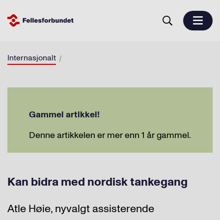
Internasjonalt
Gammel artikkel!
Denne artikkelen er mer enn 1 år gammel.
Kan bidra med nordisk tankegang
Atle Høie, nyvalgt assisterende