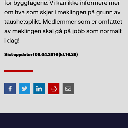
for byggfagene. Vi kan ikke informere mer
om hva som skjer i meklingen på grunn av
taushetsplikt. Medlemmer som er omfattet
av meklingen skal gå på jobb som normalt
i dag!
Sist oppdatert 06.04.2016 (kl. 16.28)