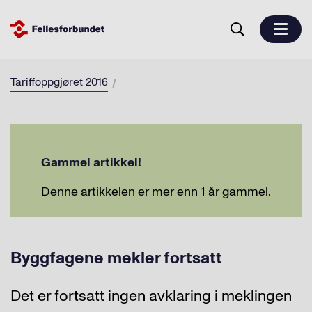
Tariffoppgjøret 2016
Gammel artikkel!
Denne artikkelen er mer enn 1 år gammel.
Byggfagene mekler fortsatt
Det er fortsatt ingen avklaring i meklingen