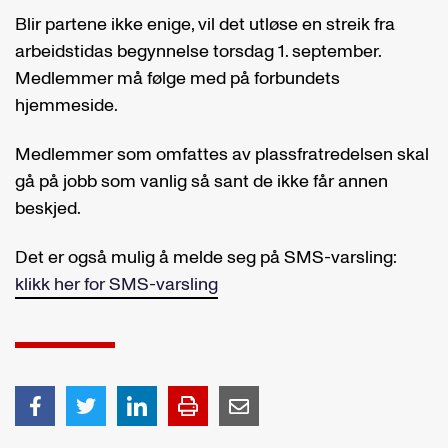
Blir partene ikke enige, vil det utløse en streik fra
arbeidstidas begynnelse torsdag 1. september.
Medlemmer må følge med på forbundets
hjemmeside.
Medlemmer som omfattes av plassfratredelsen skal
gå på jobb som vanlig så sant de ikke får annen
beskjed.
Det er også mulig å melde seg på SMS-varsling:
klikk her for SMS-varsling