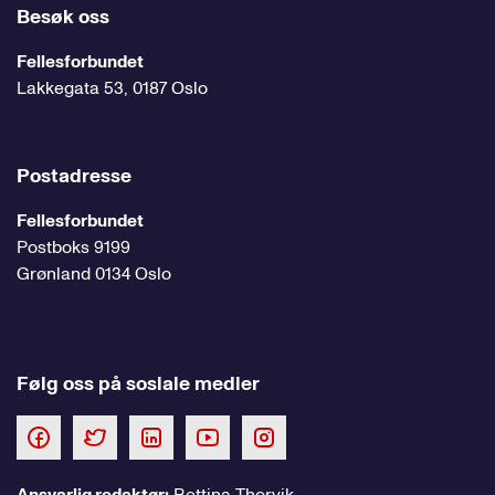
Besøk oss
Fellesforbundet
Lakkegata 53, 0187 Oslo
Postadresse
Fellesforbundet
Postboks 9199
Grønland 0134 Oslo
Følg oss på sosiale medier