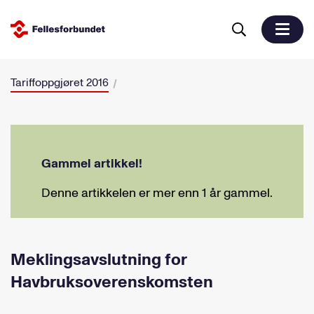
Tariffoppgjøret 2016
Gammel artikkel!
Denne artikkelen er mer enn 1 år gammel.
Meklingsavslutning for
Havbruksoverenskomsten