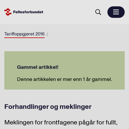
Tariffoppgjøret 2016
Gammel artikkel!
Denne artikkelen er mer enn 1 år gammel.
Forhandlinger og meklinger
Meklingen for frontfagene pågår for fullt,