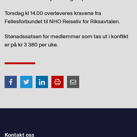
Torsdag kl 14.00 overleveres kravene fra
Fellesforbundet til NHO Reiseliv for Riksavtalen.
Stønadssatsen for medlemmer som tas ut i konflikt
er på kr 3 380 per uke.
Kontakt oss