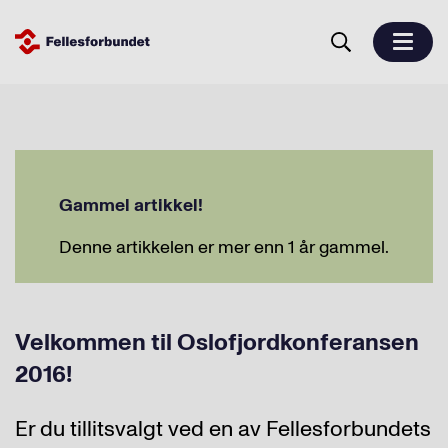
Gammel artikkel!
Denne artikkelen er mer enn 1 år gammel.
Velkommen til Oslofjordkonferansen
2016!
Er du tillitsvalgt ved en av Fellesforbundets