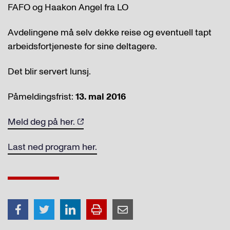
FAFO og Haakon Angel fra LO
Avdelingene må selv dekke reise og eventuell tapt
arbeidsfortjeneste for sine deltagere.
Det blir servert lunsj.
Påmeldingsfrist:
13. mai 2016
Meld deg på her.
Last ned program her.