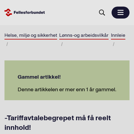
Helse, miljø og sikkerhet
Lønns-og arbeidsvilkår
Innleie
Gammel artikkel!
Denne artikkelen er mer enn 1 år gammel.
-Tariffavtalebegrepet må få reelt
innhold!