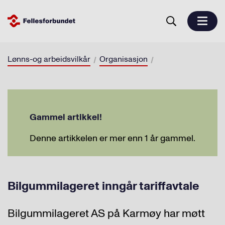
Lønns-og arbeidsvilkår
Organisasjon
Gammel artikkel!
Denne artikkelen er mer enn 1 år gammel.
Bilgummilageret inngår tariffavtale
Bilgummilageret AS på Karmøy har møtt