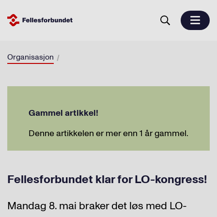
Organisasjon
Gammel artikkel!
Denne artikkelen er mer enn 1 år gammel.
Fellesforbundet klar for LO-kongress!
Mandag 8. mai braker det løs med LO-