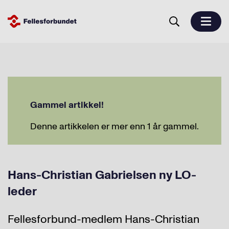
Gammel artikkel!
Denne artikkelen er mer enn 1 år gammel.
Hans-Christian Gabrielsen ny LO-
leder
Fellesforbund-medlem Hans-Christian