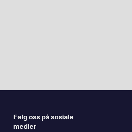
Følg oss på sosiale
medier