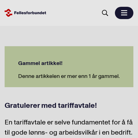
Gammel artikkel!
Denne artikkelen er mer enn 1 år gammel.
Gratulerer med tariffavtale!
En tariffavtale er selve fundamentet for å få
til gode lønns- og arbeidsvilkår i en bedrift.