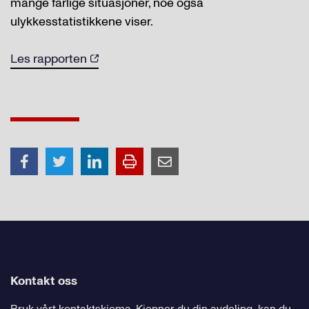
mange farlige situasjoner, noe også
ulykkesstatistikkene viser.
Les rapporten
Kontakt oss