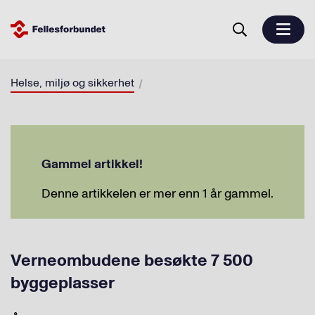
Helse, miljø og sikkerhet
Gammel artikkel!
Denne artikkelen er mer enn 1 år gammel.
Verneombudene besøkte 7 500
byggeplasser