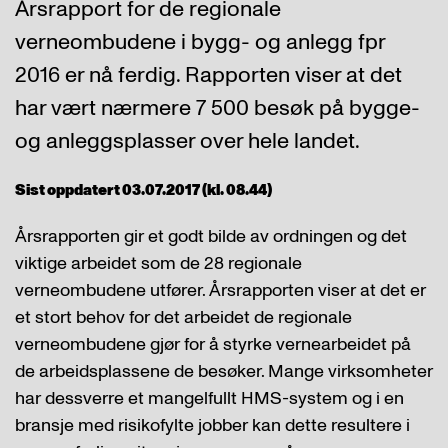
Årsrapport for de regionale
verneombudene i bygg- og anlegg fpr
2016 er nå ferdig. Rapporten viser at det
har vært nærmere 7 500 besøk på bygge-
og anleggsplasser over hele landet.
Sist oppdatert 03.07.2017 (kl. 08.44)
Årsrapporten gir et godt bilde av ordningen og det
viktige arbeidet som de 28 regionale
verneombudene utfører. Årsrapporten viser at det er
et stort behov for det arbeidet de regionale
verneombudene gjør for å styrke vernearbeidet på
de arbeidsplassene de besøker. Mange virksomheter
har dessverre et mangelfullt HMS-system og i en
bransje med risikofylte jobber kan dette resultere i