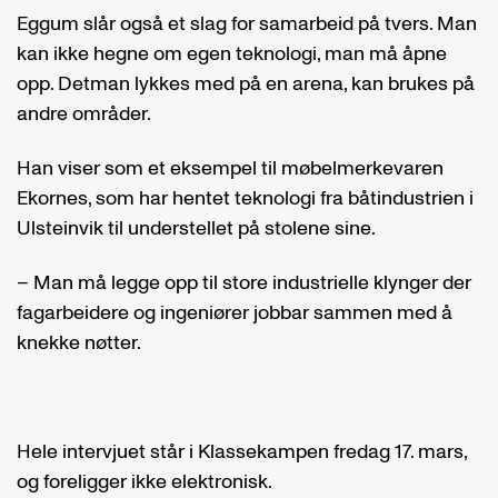
Eggum slår også et slag for samarbeid på tvers. Man
kan ikke hegne om egen teknologi, man må åpne
opp. Detman lykkes med på en arena, kan brukes på
andre områder.
Han viser som et eksempel til møbelmerkevaren
Ekornes, som har hentet teknologi fra båtindustrien i
Ulsteinvik til understellet på stolene sine.
– Man må legge opp til store industrielle klynger der
fagarbeidere og ingeniører jobbar sammen med å
knekke nøtter.
Hele intervjuet står i Klassekampen fredag 17. mars,
og foreligger ikke elektronisk.