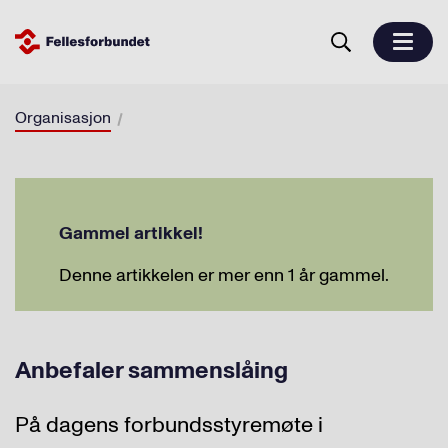
Organisasjon
Gammel artikkel!
Denne artikkelen er mer enn 1 år gammel.
Anbefaler sammenslåing
På dagens forbundsstyremøte i