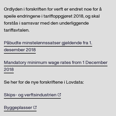
Ordlyden i forskriften for verft er endret noe for å
speile endringene i tariffoppgjøret 2018, og skal
forstås i samsvar med den underliggende
tariffavtalen.
Påbudte minstelønnssatser gjeldende fra 1.
desember 2018
Mandatory minimum wage rates from 1 December
2018
Se her for de nye forskriftene i Lovdata:
Skips- og verftsindustrien
Byggeplasser