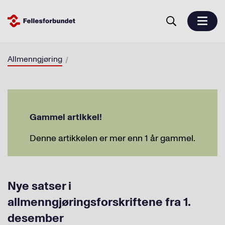
Allmenngjøring
Gammel artikkel!
Denne artikkelen er mer enn 1 år gammel.
Nye satser i
allmenngjøringsforskriftene fra 1.
desember