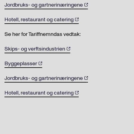
Jordbruks- og gartnerinæringene
Hotell, restaurant og catering
Se her for Tariffnemndas vedtak:
Skips- og verftsindustrien
Byggeplasser
Jordbruks- og gartnerinæringene
Hotell, restaurant og catering