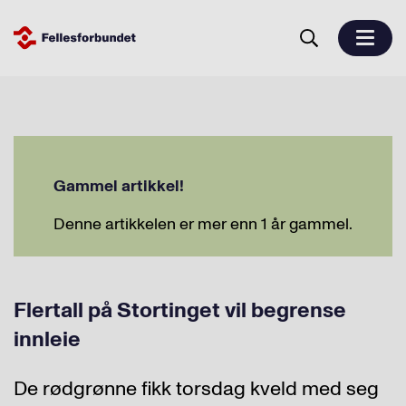
Gammel artikkel!
Denne artikkelen er mer enn 1 år gammel.
Flertall på Stortinget vil begrense
innleie
De rødgrønne fikk torsdag kveld med seg