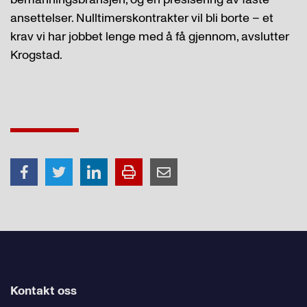
ansettelser. Nulltimerskontrakter vil bli borte
–
et
krav vi har jobbet lenge med å få gjennom, avslutter
Krogstad.
Kontakt oss