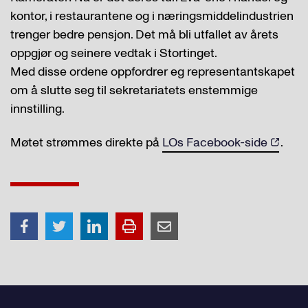
kontor, i restaurantene og i næringsmiddelindustrien
trenger bedre pensjon. Det må bli utfallet av årets
oppgjør og seinere vedtak i Stortinget.
Med disse ordene oppfordrer eg representantskapet
om å slutte seg til sekretariatets enstemmige
innstilling.
Møtet strømmes direkte på
LOs Facebook-side
.