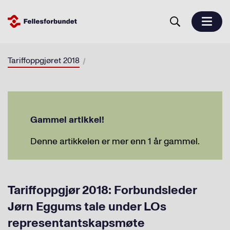
Tariffoppgjøret 2018
Gammel artikkel!
Denne artikkelen er mer enn 1 år gammel.
Tariffoppgjør 2018: Forbundsleder
Jørn Eggums tale under LOs
representantskapsmøte