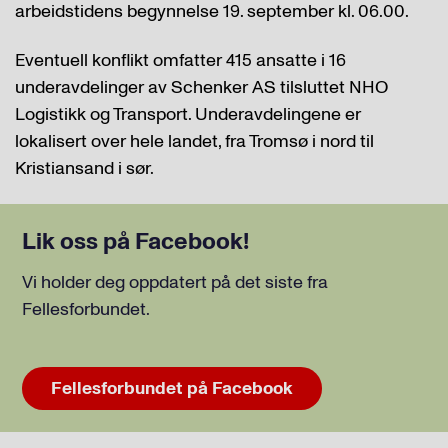
arbeidstidens begynnelse 19. september kl. 06.00.
Eventuell konflikt omfatter 415 ansatte i 16
underavdelinger av Schenker AS tilsluttet NHO
Logistikk og Transport. Underavdelingene er
lokalisert over hele landet, fra Tromsø i nord til
Kristiansand i sør.
Lik oss på Facebook!
Vi holder deg oppdatert på det siste fra
Fellesforbundet.
Fellesforbundet på Facebook