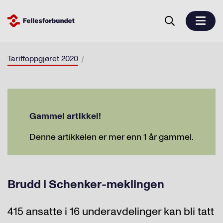
Tariffoppgjøret 2020
Gammel artikkel!
Denne artikkelen er mer enn 1 år gammel.
Brudd i Schenker-meklingen
415 ansatte i 16 underavdelinger kan bli tatt