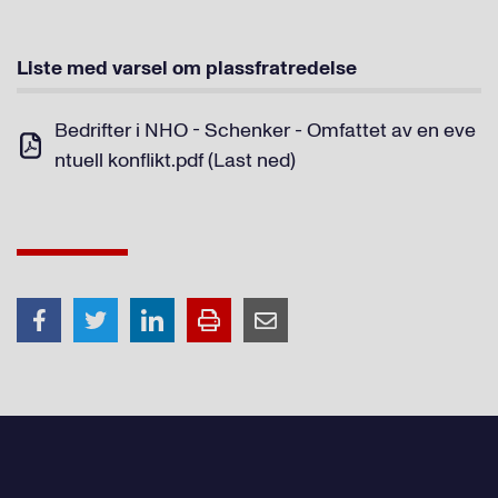
Liste med varsel om plassfratredelse
Bedrifter i NHO - Schenker - Omfattet av en eve
ntuell konflikt.pdf (Last ned)