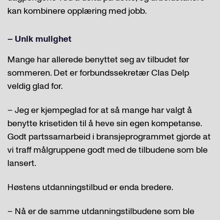
kan kombinere opplæring med jobb.
– Unik mulighet
Mange har allerede benyttet seg av tilbudet før
sommeren. Det er forbundssekretær Clas Delp
veldig glad for.
– Jeg er kjempeglad for at så mange har valgt å
benytte krisetiden til å heve sin egen kompetanse.
Godt partssamarbeid i bransjeprogrammet gjorde at
vi traff målgruppene godt med de tilbudene som ble
lansert.
Høstens utdanningstilbud er enda bredere.
– Nå er de samme utdanningstilbudene som ble