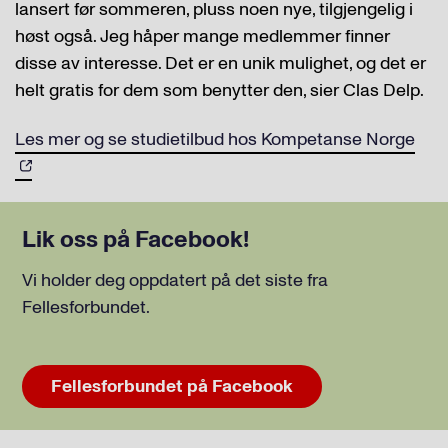
lansert før sommeren, pluss noen nye, tilgjengelig i
høst også. Jeg håper mange medlemmer finner
disse av interesse. Det er en unik mulighet, og det er
helt gratis for dem som benytter den, sier Clas Delp.
Les mer og se studietilbud hos Kompetanse Norge
Lik oss på Facebook!
Vi holder deg oppdatert på det siste fra
Fellesforbundet.
Fellesforbundet på Facebook