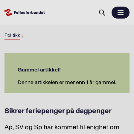
Politikk
Gammel artikkel!
Denne artikkelen er mer enn 1 år gammel.
Sikrer feriepenger på dagpenger
Ap, SV og Sp har kommet til enighet om